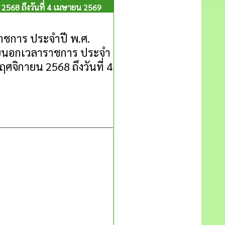
2568 ถึงวันที่ 4 เมษายน 2569
ชการ ประจำปี พ.ศ.
อยนอกเวลาราชการ ประจำ
ศจิกายน 2568 ถึงวันที่ 4