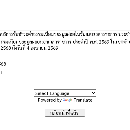
บริการรับชำระค่าธรรมเนียมขยะมูลฝอยในวันและเวลาราชการ ประจำ
ธรรมเนียมขยะมูลฝอยนอกเวลาราชการ ประจำปี พ.ศ. 2569 ในเขตตำบล
2568 ถึงวันที่ 4 เมษายน 2569
2568
บ
Powered by
Translate