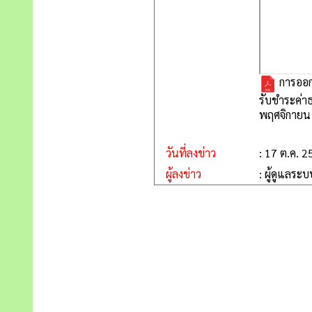
การออก
รับชำระค่า
พฤศจิกายน 
วันที่ลงข่าว
: 17 ต.ค. 
ผู้ลงข่าว
: ผู้ดูแลระบ