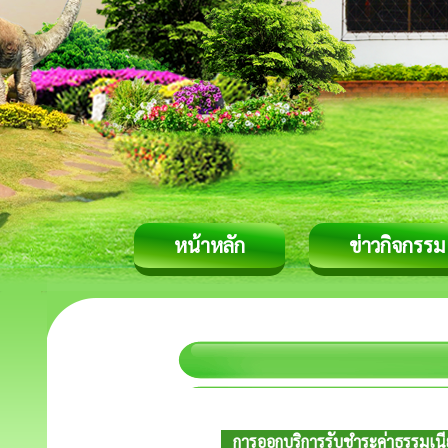
หน้าหลัก
ข่าวกิจกรรม
การออกบริการรับชำระค่าธรรมเน