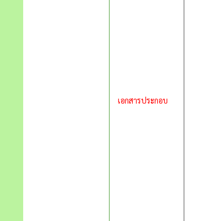
เอกสารประกอบ