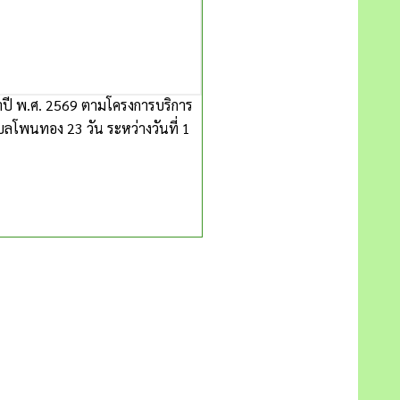
ปี พ.ศ. 2569 ตามโครงการบริการ
โพนทอง 23 วัน ระหว่างวันที่ 1