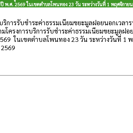
 พ.ศ. 2569 ในเขตตำบลโพนทอง 23 วัน ระหว่างวันที่ 1 พฤศจิกายน 
ริการรับชำระค่าธรรมเนียมขยะมูลฝอยนอกเวลารา
ามโครงการบริการรับชำระค่าธรรมเนียมขยะมูลฝ
 2569 ในเขตตำบลโพนทอง 23 วัน ระหว่างวันที่ 1 พฤ
 2569