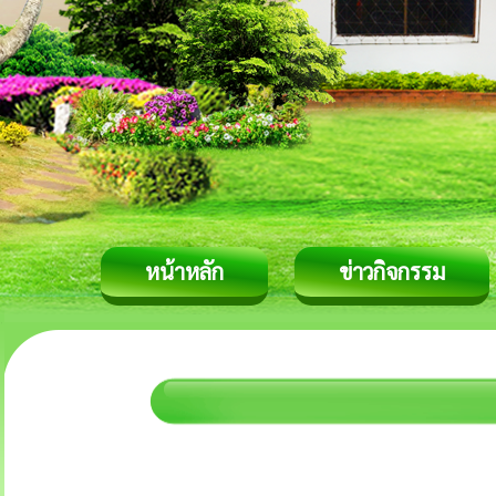
หน้าหลัก
ข่าวกิจกรรม