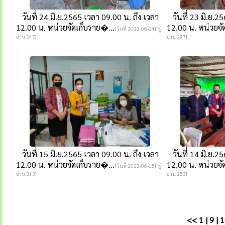
วันที่ 24 มิ.ย.2565 เวลา 09.00 น. ถึง เวลา
วันที่ 23 มิ.ย.25
12.00 น. หน่วยจัดเก็บราย�...
12.00 น. หน่วยจั
[วันที่ 2022-06-24][ผู้
อ่าน 347]
อ่าน 297]
วันที่ 15 มิ.ย.2565 เวลา 09.00 น. ถึง เวลา
วันที่ 14 มิ.ย.25
12.00 น. หน่วยจัดเก็บราย�...
12.00 น. หน่วยจั
[วันที่ 2022-06-15][ผู้
อ่าน 313]
อ่าน 253]
<<
1
|
9
|
1